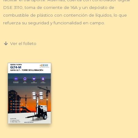
DSE 3110, toma de corriente de 16A y un depósito de
combustible de plástico con contención de líquidos, lo que
refuerza su seguridad y funcionalidad en campo.
Ver el folleto