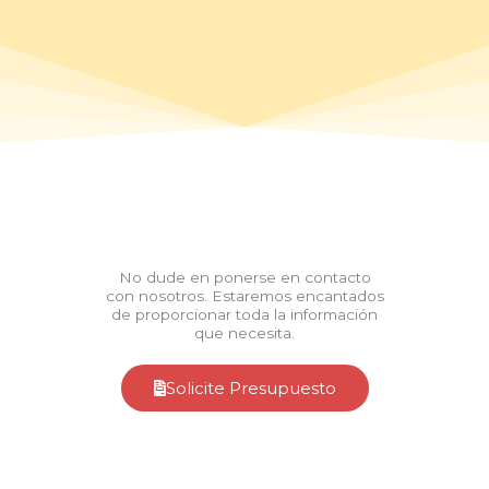
No dude en ponerse en contacto
con nosotros. Estaremos encantados
de proporcionar toda la información
que necesita.
Solicite Presupuesto